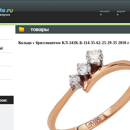
Кольцо с бриллиантом КЛ-241К-Б-114-35-62-25-29-35 2010 г